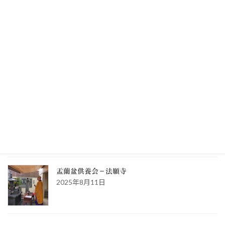
秋季彼岸供養会－法願寺
2025年9月23日
秋季彼岸供養会－圓乗寺
2025年9月23日
秋季彼岸供養会－永
2025年9月23日
盂蘭盆供養会－法願寺
2025年8月11日