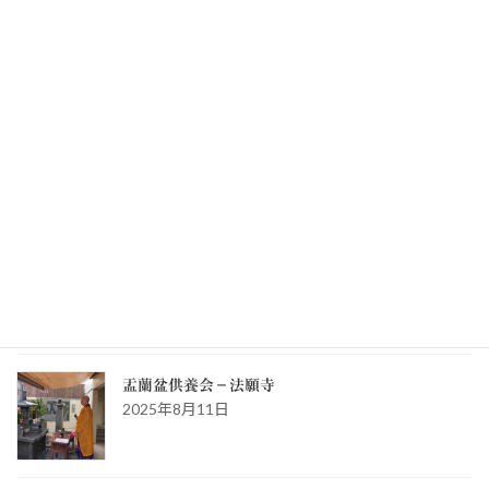
秋季彼岸供養会－法願寺
2025年9月23日
秋季彼岸供養会－圓乗寺
2025年9月23日
秋季彼岸供養会－永
2025年9月23日
盂蘭盆供養会－法願寺
2025年8月11日